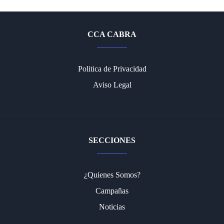
CCA CABRA
Politica de Privacidad
Aviso Legal
SECCIONES
¿Quienes Somos?
Campañas
Noticias