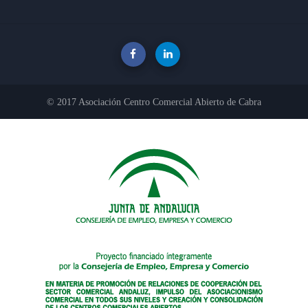
© 2017 Asociación Centro Comercial Abierto de Cabra