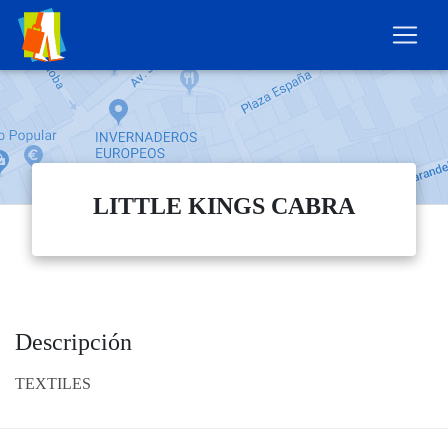
LITTLE KINGS CABRA
Descripción
TEXTILES