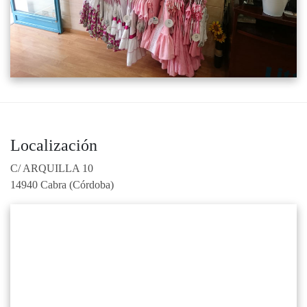
Localización
C/ ARQUILLA 10
14940 Cabra (Córdoba)