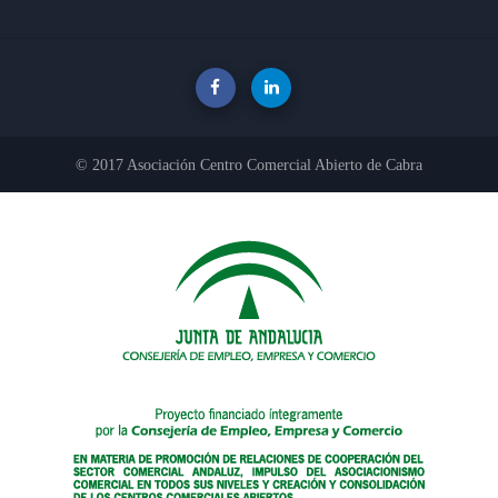
© 2017 Asociación Centro Comercial Abierto de Cabra