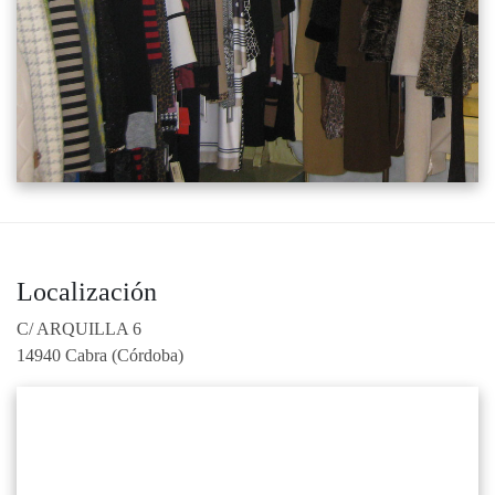
Localización
C/ ARQUILLA 6
14940 Cabra (Córdoba)