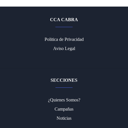
CCA CABRA
Politica de Privacidad
Aviso Legal
SECCIONES
¿Quienes Somos?
Campañas
Noticias