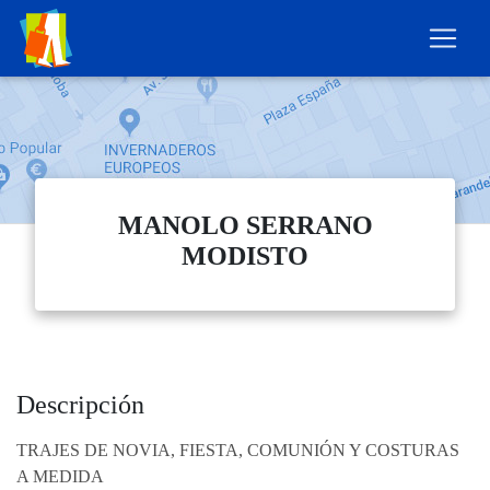
MANOLO SERRANO
MODISTO
Descripción
TRAJES DE NOVIA, FIESTA, COMUNIÓN Y COSTURAS
A MEDIDA