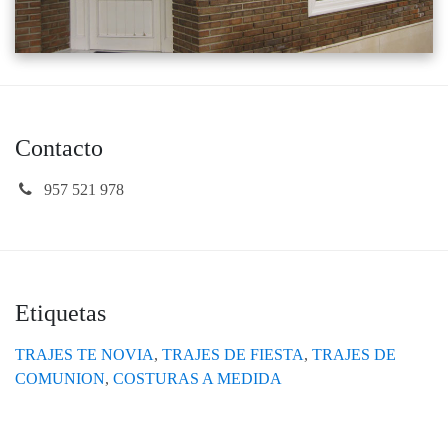
Contacto
957 521 978
Etiquetas
TRAJES TE NOVIA
,
TRAJES DE FIESTA
,
TRAJES DE
COMUNION
,
COSTURAS A MEDIDA