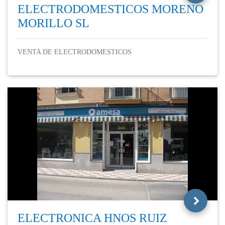
ELECTRODOMESTICOS MORENO
MORILLO SL
VENTA DE ELECTRODOMESTICOS
ELECTRONICA HNOS RUIZ