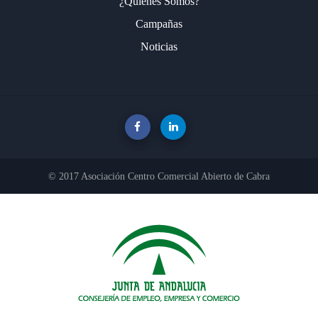
¿Quienes Somos?
Campañas
Noticias
© 2017 Asociación Centro Comercial Abierto de Cabra