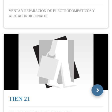
VENTA Y REPARACION DE ELECTRODOMESTICOS Y
AIRE ACONDICIONADO
TIEN 21