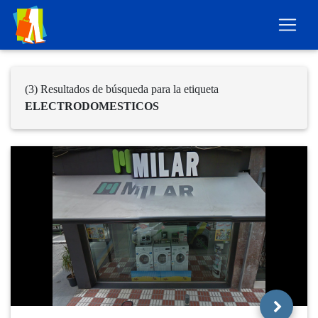
(3) Resultados de búsqueda para la etiqueta
ELECTRODOMESTICOS