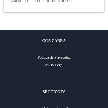
COMERCIO DE ELECTRODOMESTICOS
CCA CABRA
Politica de Privacidad
Aviso Legal
SECCIONES