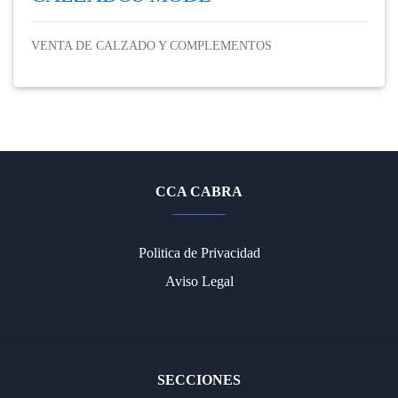
VENTA DE CALZADO Y COMPLEMENTOS
CCA CABRA
Politica de Privacidad
Aviso Legal
SECCIONES