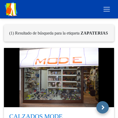
(1) Resultado de búsqueda para la etiqueta
ZAPATERIAS
CALZADOS MODE