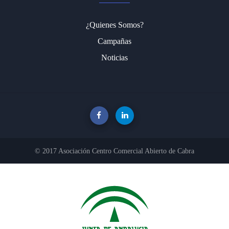
¿Quienes Somos?
Campañas
Noticias
© 2017 Asociación Centro Comercial Abierto de Cabra