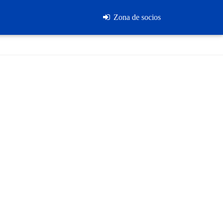
Zona de socios