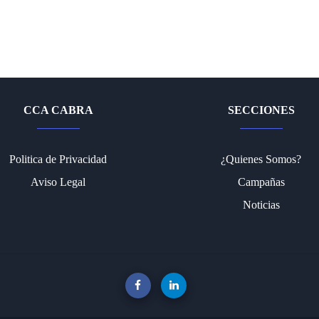
CCA CABRA
SECCIONES
Politica de Privacidad
¿Quienes Somos?
Aviso Legal
Campañas
Noticias