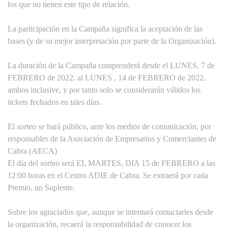
los que no tienen este tipo de relación.
La participación en la Campaña significa la aceptación de las
bases (y de su mejor interpretación por parte de la Organización).
La duración de la Campaña comprenderá desde el LUNES, 7 de
FEBRERO de 2022, al LUNES , 14 de FEBRERO de 2022,
ambos inclusive, y por tanto solo se considerarán válidos los
tickets fechados en tales días.
El sorteo se hará público, ante los medios de comunicación, por
responsables de la Asociación de Empresarios y Comerciantes de
Cabra (AECA)
El día del sorteo será EL MARTES, DIA 15 de FEBRERO a las
12:00 horas en el Centro ADIE de Cabra. Se extraerá por cada
Premio, un Suplente.
Sobre los agraciados que, aunque se intentará contactarles desde
la organización, recaerá la responsabilidad de conocer los