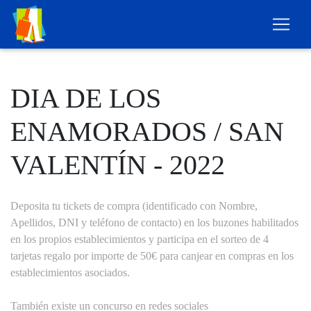
DIA DE LOS
ENAMORADOS / SAN
VALENTÍN - 2022
Deposita tu tickets de compra (identificado con Nombre,
Apellidos, DNI y teléfono de contacto) en los buzones habilitados
en los propios establecimientos y participa en el sorteo de 4
tarjetas regalo por importe de 50€ para canjear en compras en los
establecimientos asociados.
También existe un concurso en redes sociales