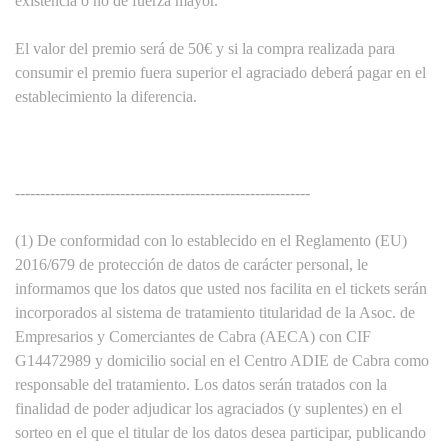
existencia o no de fuerza mayor.
El valor del premio será de 50€ y si la compra realizada para
consumir el premio fuera superior el agraciado deberá pagar en el
establecimiento la diferencia.
-----------------------------------------------------------
(1) De conformidad con lo establecido en el Reglamento (EU)
2016/679 de protección de datos de carácter personal, le
informamos que los datos que usted nos facilita en el tickets serán
incorporados al sistema de tratamiento titularidad de la Asoc. de
Empresarios y Comerciantes de Cabra (AECA) con CIF
G14472989 y domicilio social en el Centro ADIE de Cabra como
responsable del tratamiento. Los datos serán tratados con la
finalidad de poder adjudicar los agraciados (y suplentes) en el
sorteo en el que el titular de los datos desea participar, publicando