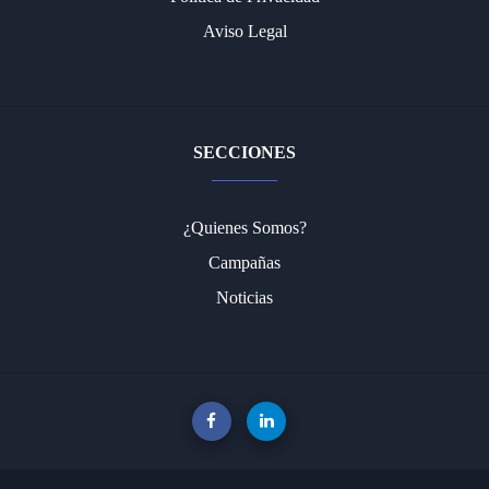
Aviso Legal
SECCIONES
¿Quienes Somos?
Campañas
Noticias