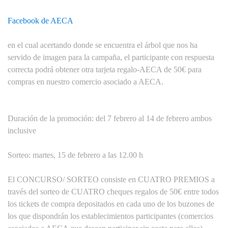
Facebook de AECA
en el cual acertando donde se encuentra el árbol que nos ha
servido de imagen para la campaña, el participante con respuesta
correcta podrá obtener otra tarjeta regalo-AECA de 50€ para
compras en nuestro comercio asociado a AECA.
Duración de la promoción: del 7 febrero al 14 de febrero ambos
inclusive
Sorteo: martes, 15 de febrero a las 12.00 h
El CONCURSO/ SORTEO consiste en CUATRO PREMIOS a
través del sorteo de CUATRO cheques regalos de 50€ entre todos
los tickets de compra depositados en cada uno de los buzones de
los que dispondrán los establecimientos participantes (comercios