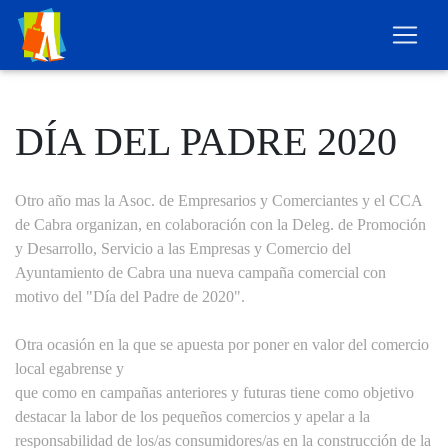
DÍA DEL PADRE 2020
Otro año mas la Asoc. de Empresarios y Comerciantes y el CCA
de Cabra organizan, en colaboración con la Deleg. de Promoción
y Desarrollo, Servicio a las Empresas y Comercio del
Ayuntamiento de Cabra una nueva campaña comercial con
motivo del "Día del Padre de 2020".
Otra ocasión en la que se apuesta por poner en valor del comercio
local egabrense y
que como en campañas anteriores y futuras tiene como objetivo
destacar la labor de los pequeños comercios y apelar a la
responsabilidad de los/as consumidores/as en la construcción de la