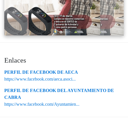
Enlaces
PERFIL DE FACEBOOK DE AECA
https://www.facebook.com/aeca.asoci...
PERFIL DE FACEBOOK DEL AYUNTAMIENTO DE
CABRA
https://www.facebook.com/Ayuntamien...