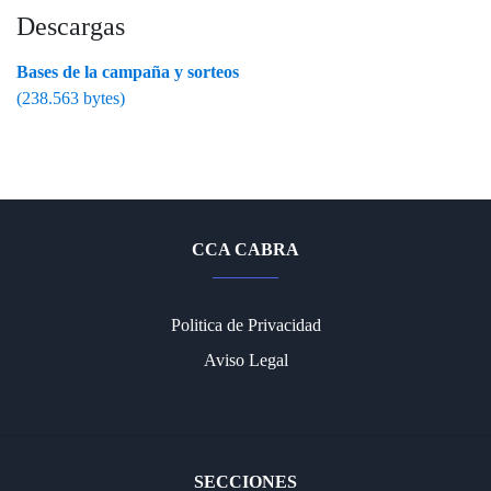
Descargas
Bases de la campaña y sorteos
(238.563 bytes)
CCA CABRA
Politica de Privacidad
Aviso Legal
SECCIONES