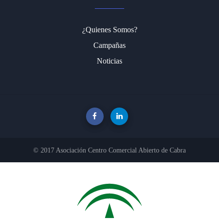
¿Quienes Somos?
Campañas
Noticias
© 2017 Asociación Centro Comercial Abierto de Cabra