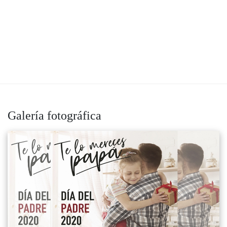
Galería fotográfica