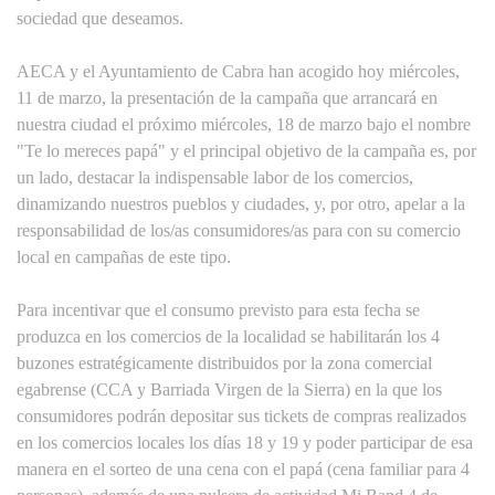
sociedad que deseamos.
AECA y el Ayuntamiento de Cabra han acogido hoy miércoles,
11 de marzo, la presentación de la campaña que arrancará en
nuestra ciudad el próximo miércoles, 18 de marzo bajo el nombre
"Te lo mereces papá" y el principal objetivo de la campaña es, por
un lado, destacar la indispensable labor de los comercios,
dinamizando nuestros pueblos y ciudades, y, por otro, apelar a la
responsabilidad de los/as consumidores/as para con su comercio
local en campañas de este tipo.
Para incentivar que el consumo previsto para esta fecha se
produzca en los comercios de la localidad se habilitarán los 4
buzones estratégicamente distribuidos por la zona comercial
egabrense (CCA y Barriada Virgen de la Sierra) en la que los
consumidores podrán depositar sus tickets de compras realizados
en los comercios locales los días 18 y 19 y poder participar de esa
manera en el sorteo de una cena con el papá (cena familiar para 4