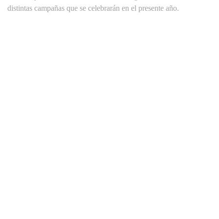
distintas campañas que se celebrarán en el presente año.