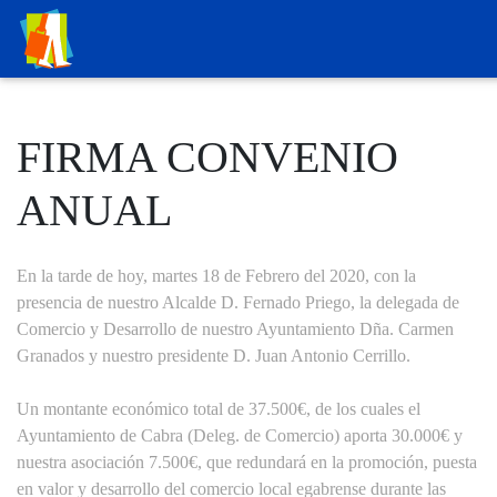
FIRMA CONVENIO
ANUAL
En la tarde de hoy, martes 18 de Febrero del 2020, con la
presencia de nuestro Alcalde D. Fernado Priego, la delegada de
Comercio y Desarrollo de nuestro Ayuntamiento Dña. Carmen
Granados y nuestro presidente D. Juan Antonio Cerrillo.
Un montante económico total de 37.500€, de los cuales el
Ayuntamiento de Cabra (Deleg. de Comercio) aporta 30.000€ y
nuestra asociación 7.500€, que redundará en la promoción, puesta
en valor y desarrollo del comercio local egabrense durante las