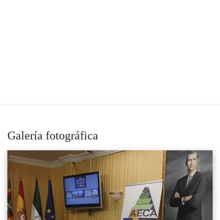
Galería fotográfica