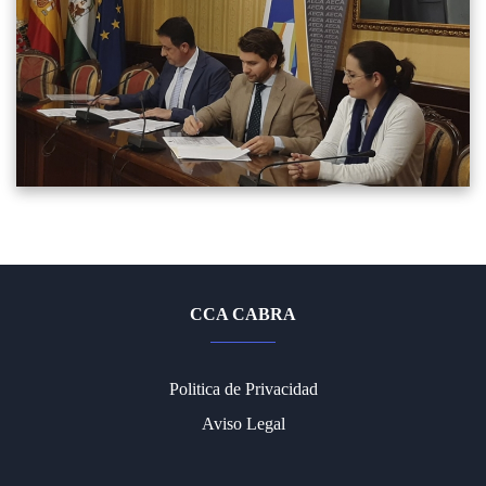
CCA CABRA
Politica de Privacidad
Aviso Legal