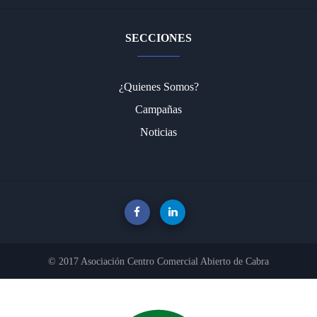
SECCIONES
¿Quienes Somos?
Campañas
Noticias
© 2017 Asociación Centro Comercial Abierto de Cabra