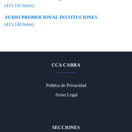
(415.141 bytes)
AUDIO PROMOCIONAL INSTITUCIONES
(415.140 bytes)
CCA CABRA
Politica de Privacidad
Aviso Legal
SECCIONES