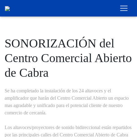
SONORIZACIÓN del
Centro Comercial Abierto
de Cabra
Se ha completado la instalación de los 24 altavoces y el
amplificador que harán del Centro Comercial Abierto un espacio
mas agradable y unificado para el potencial cliente de nuestro
comercio de cercanía.
Los altavoces/proyectores de sonido bidireccional están repartidos
por las principales calles del Centro Comercial Abierto de Cabra