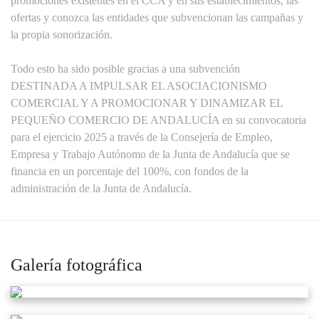
promociones existentes en el CCA y en sus establecimientos, las
ofertas y conozca las entidades que subvencionan las campañas y
la propia sonorización.
Todo esto ha sido posible gracias a una subvención
DESTINADA A IMPULSAR EL ASOCIACIONISMO
COMERCIAL Y A PROMOCIONAR Y DINAMIZAR EL
PEQUEÑO COMERCIO DE ANDALUCÍA en su convocatoria
para el ejercicio 2025 a través de la Consejería de Empleo,
Empresa y Trabajo Autónomo de la Junta de Andalucía que se
financia en un porcentaje del 100%, con fondos de la
administración de la Junta de Andalucía.
Galería fotográfica