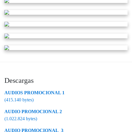
Descargas
AUDIOS PROMOCIONAL 1
(415.140 bytes)
AUDIO PROMOCIONAL 2
(1.022.824 bytes)
AUDIO PROMOCIONAL_3